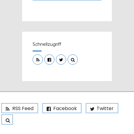
Schnellzugriff
RSS Feed
Facebook
Twitter