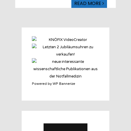
READ MORE
Powered by WP Bannerize