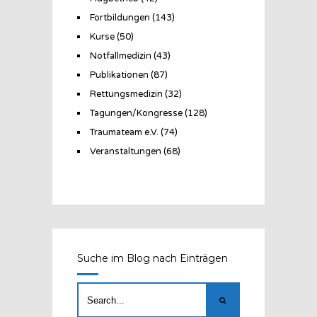
Fortbildungen
(143)
Kurse
(50)
Notfallmedizin
(43)
Publikationen
(87)
Rettungsmedizin
(32)
Tagungen/Kongresse
(128)
Traumateam e.V.
(74)
Veranstaltungen
(68)
Suche im Blog nach Einträgen