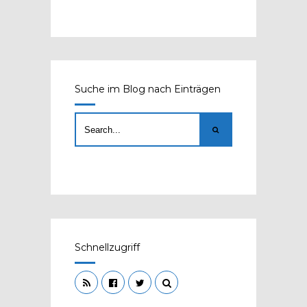
Suche im Blog nach Einträgen
Schnellzugriff