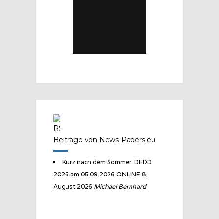
Beiträge von News-Papers.eu
Kurz nach dem Sommer: DEDD
2026 am 05.09.2026 ONLINE
8.
August 2026
Michael Bernhard