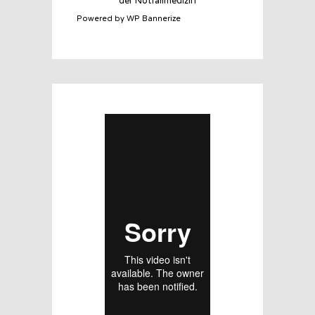
Powered by WP Bannerize