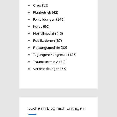
Crew
(13)
Flugbetrieb
(42)
Fortbildungen
(143)
Kurse
(50)
Notfallmedizin
(43)
Publikationen
(87)
Rettungsmedizin
(32)
Tagungen/Kongresse
(128)
Traumateam e.V.
(74)
Veranstaltungen
(68)
Suche im Blog nach Einträgen