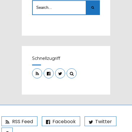
Schnellzugriff
RSS Feed
Facebook
Twitter