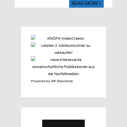
READ MORE
Powered by WP Bannerize