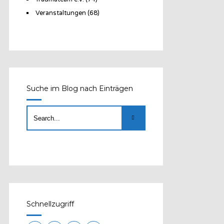
Veranstaltungen
(68)
Suche im Blog nach Einträgen
Schnellzugriff