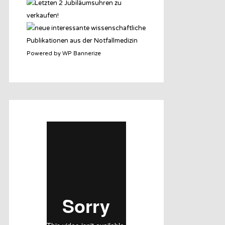
Powered by WP Bannerize