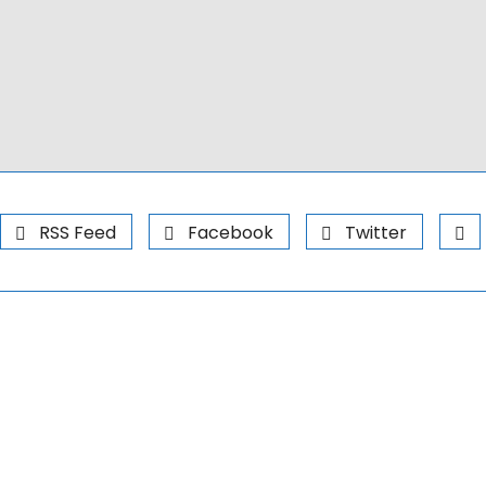
RSS Feed
Facebook
Twitter