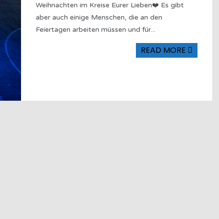
Weihnachten im Kreise Eurer Lieben❤️ Es gibt
aber auch einige Menschen, die an den
Feiertagen arbeiten müssen und für
...
READ MORE