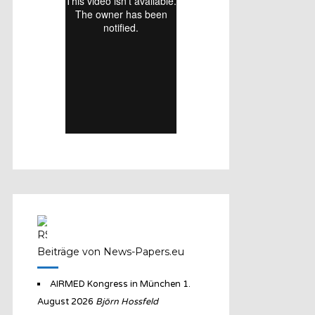
Beiträge von News-Papers.eu
AIRMED Kongress in München
1.
August 2026
Björn Hossfeld