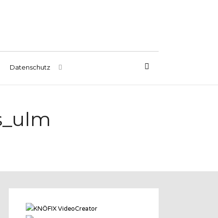
Datenschutz
s_ulm