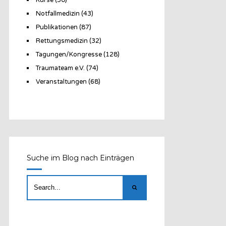
Notfallmedizin
(43)
Publikationen
(87)
Rettungsmedizin
(32)
Tagungen/Kongresse
(128)
Traumateam e.V.
(74)
Veranstaltungen
(68)
Suche im Blog nach Einträgen