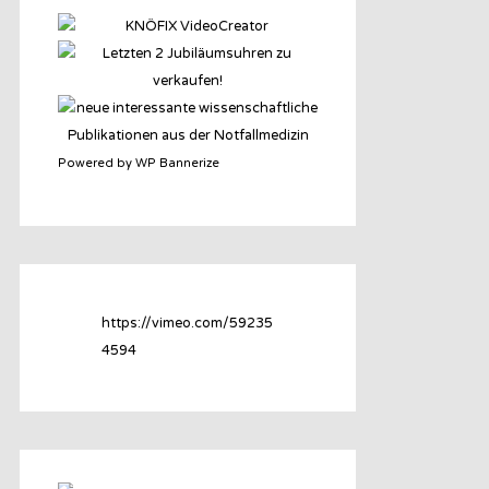
Powered by WP Bannerize
https://vimeo.com/59235
4594