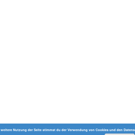
 weitere Nutzung der Seite stimmst du der Verwendung von Cookies und den Datensc