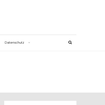
Datenschutz