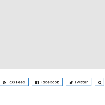
RSS Feed
Facebook
Twitter