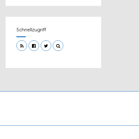
Schnellzugriff