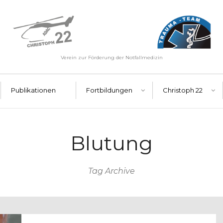
Verein zur Förderung der Notfallmedizin
Publikationen
Fortbildungen
Christoph 22
Blutung
Tag Archive