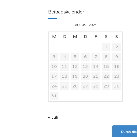
Beitragskalender
AUGUST 2026
M
D
M
D
F
S
S
1
2
3
4
5
6
7
8
9
10
11
12
13
14
15
16
17
18
19
20
21
22
23
24
25
26
27
28
29
30
31
« Juli
Durch die