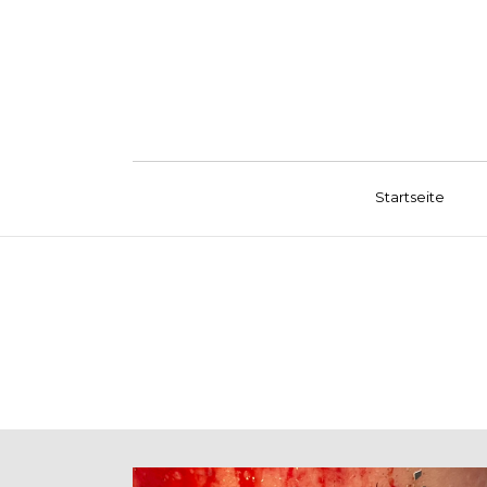
Startseite