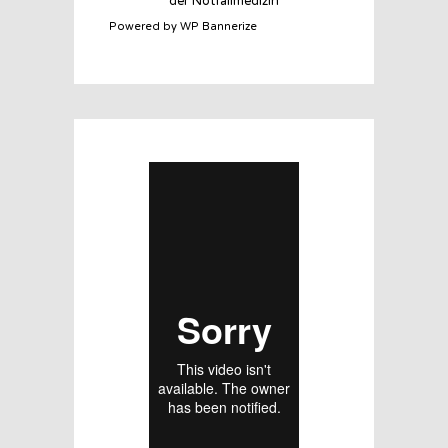
Powered by WP Bannerize