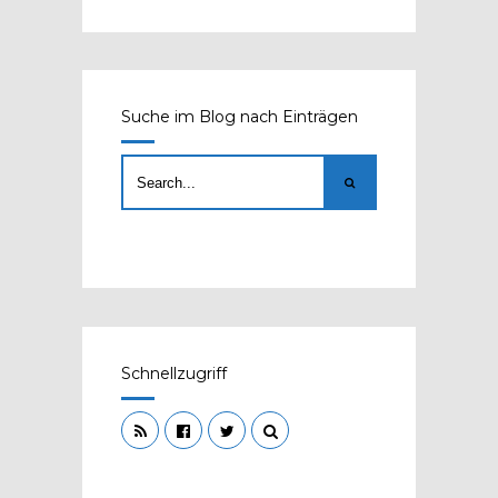
Suche im Blog nach Einträgen
Schnellzugriff