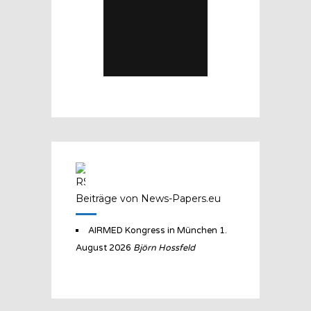
Beiträge von News-Papers.eu
AIRMED Kongress in München
1.
August 2026
Björn Hossfeld