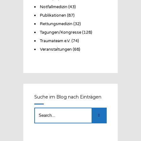
Notfallmedizin
(43)
Publikationen
(87)
Rettungsmedizin
(32)
Tagungen/Kongresse
(128)
Traumateam e.V.
(74)
Veranstaltungen
(68)
Suche im Blog nach Einträgen