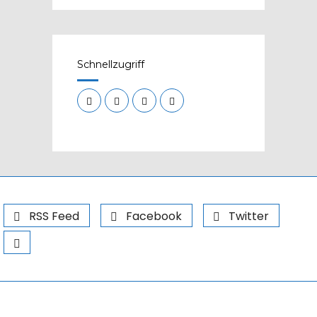
Schnellzugriff
RSS Feed
Facebook
Twitter