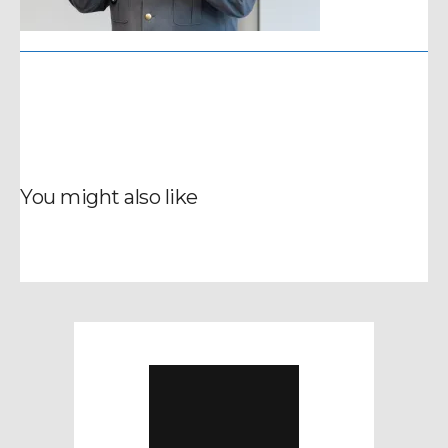
You might also like