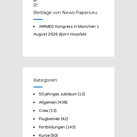
Beiträge von News-Papers.eu
AIRMED Kongress in München
1.
August 2026
Björn Hossfeld
Kategorien
50 jähriges Jubiläum
(13)
Allgemein
(438)
Crew
(13)
Flugbetrieb
(42)
Fortbildungen
(143)
Kurse
(50)