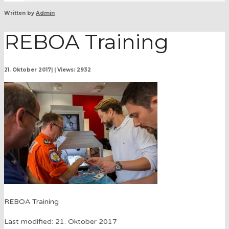
Written by
Admin
REBOA Training
21. Oktober 2017
|
|
Views: 2932
REBOA Training
Last modified: 21. Oktober 2017