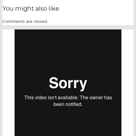
You might also like
Comments are closed.