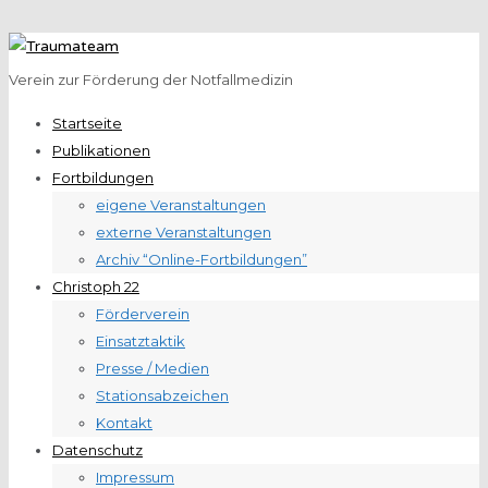
Verein zur Förderung der Notfallmedizin
Startseite
Publikationen
Fortbildungen
eigene Veranstaltungen
externe Veranstaltungen
Archiv “Online-Fortbildungen”
Christoph 22
Förderverein
Einsatztaktik
Presse / Medien
Stationsabzeichen
Kontakt
Datenschutz
Impressum