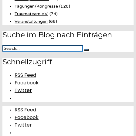
Tagungen/Kongresse
(128)
Traumateam e.V.
(74)
Veranstaltungen
(68)
Suche im Blog nach Einträgen
Schnellzugriff
RSS Feed
Facebook
Twitter
RSS Feed
Facebook
Twitter