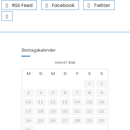
RSS Feed
Facebook
Twitter
Beitragskalender
AUGUST 2026
M
D
M
D
F
S
S
1
2
3
4
5
6
7
8
9
10
11
12
13
14
15
16
17
18
19
20
21
22
23
24
25
26
27
28
29
30
31