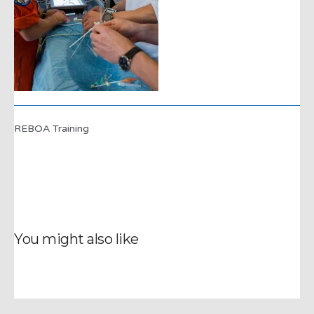
REBOA Training
You might also like