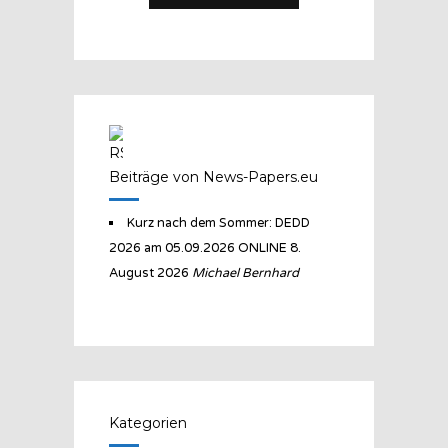
Beiträge von News-Papers.eu
Kurz nach dem Sommer: DEDD
2026 am 05.09.2026 ONLINE
8.
August 2026
Michael Bernhard
Kategorien