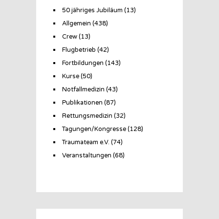
50 jähriges Jubiläum
(13)
Allgemein
(438)
Crew
(13)
Flugbetrieb
(42)
Fortbildungen
(143)
Kurse
(50)
Notfallmedizin
(43)
Publikationen
(87)
Rettungsmedizin
(32)
Tagungen/Kongresse
(128)
Traumateam e.V.
(74)
Veranstaltungen
(68)