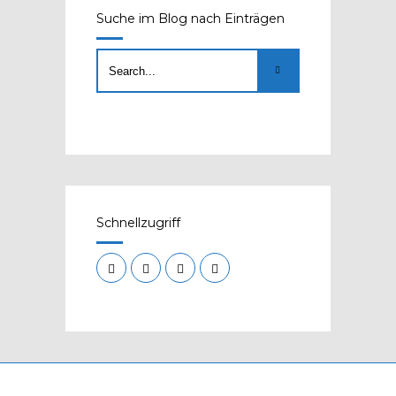
Suche im Blog nach Einträgen
Schnellzugriff