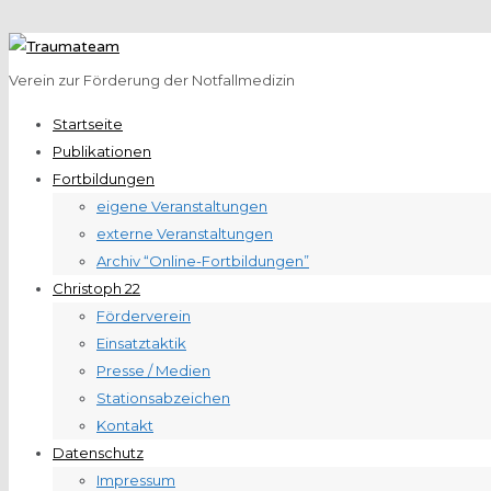
Verein zur Förderung der Notfallmedizin
Startseite
Publikationen
Fortbildungen
eigene Veranstaltungen
externe Veranstaltungen
Archiv “Online-Fortbildungen”
Christoph 22
Förderverein
Einsatztaktik
Presse / Medien
Stationsabzeichen
Kontakt
Datenschutz
Impressum