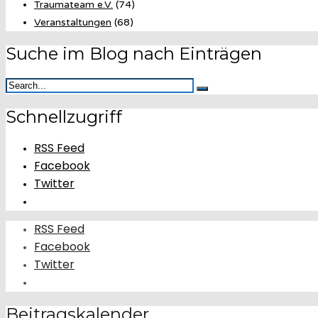
Traumateam e.V.
(74)
Veranstaltungen
(68)
Suche im Blog nach Einträgen
Schnellzugriff
RSS Feed
Facebook
Twitter
RSS Feed
Facebook
Twitter
Beitragskalender