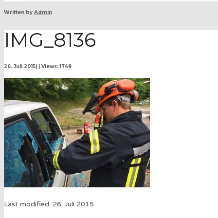
Written by
Admin
IMG_8136
26. Juli 2015
|
|
Views: 1748
Last modified: 26. Juli 2015