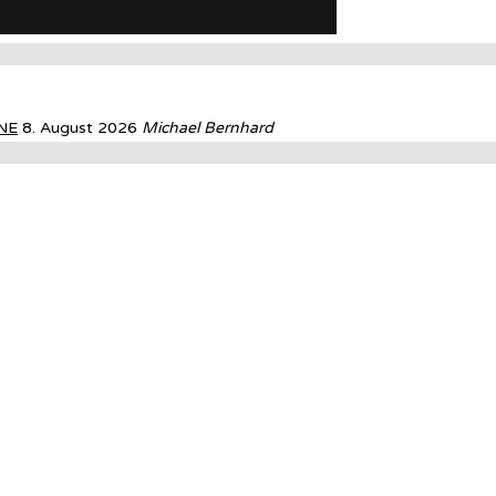
NE
8. August 2026
Michael Bernhard