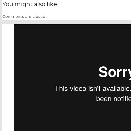
You might also like
Comments are closed.