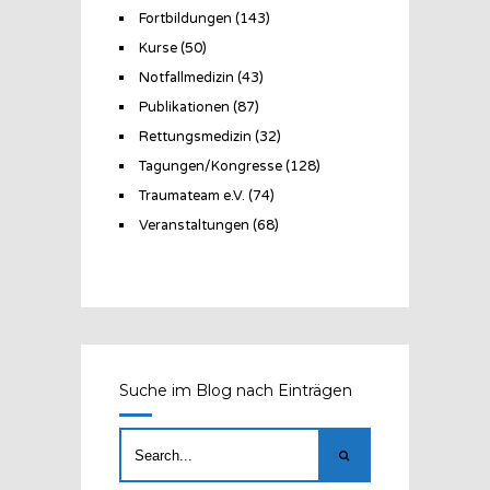
Fortbildungen
(143)
Kurse
(50)
Notfallmedizin
(43)
Publikationen
(87)
Rettungsmedizin
(32)
Tagungen/Kongresse
(128)
Traumateam e.V.
(74)
Veranstaltungen
(68)
Suche im Blog nach Einträgen