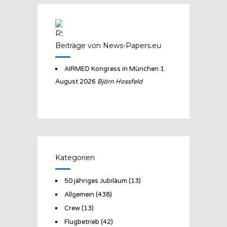
Beiträge von News-Papers.eu
AIRMED Kongress in München
1.
August 2026
Björn Hossfeld
Kategorien
50 jähriges Jubiläum
(13)
Allgemein
(438)
Crew
(13)
Flugbetrieb
(42)