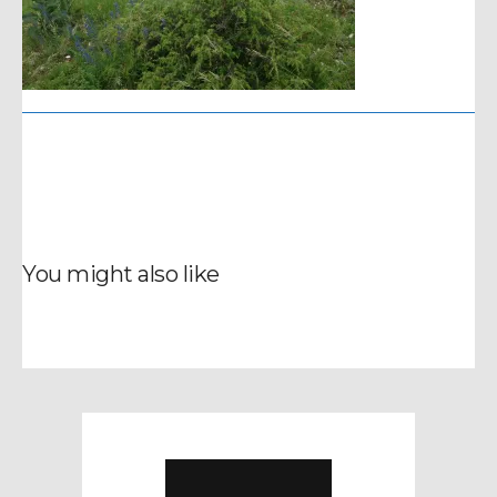
You might also like