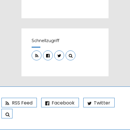
Schnellzugriff
RSS Feed
Facebook
Twitter