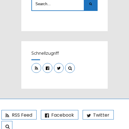
Schnellzugriff
RSS Feed
Facebook
Twitter