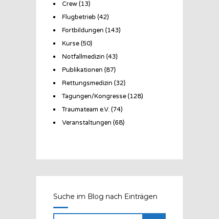
Crew
(13)
Flugbetrieb
(42)
Fortbildungen
(143)
Kurse
(50)
Notfallmedizin
(43)
Publikationen
(87)
Rettungsmedizin
(32)
Tagungen/Kongresse
(128)
Traumateam e.V.
(74)
Veranstaltungen
(68)
Suche im Blog nach Einträgen