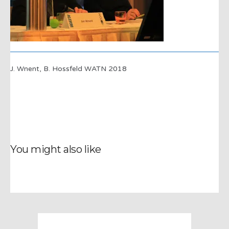
J. Wnent, B. Hossfeld WATN 2018
You might also like