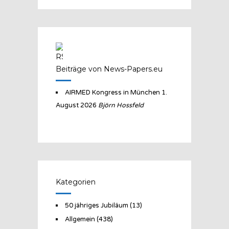
Beiträge von News-Papers.eu
AIRMED Kongress in München
1.
August 2026
Björn Hossfeld
Kategorien
50 jähriges Jubiläum
(13)
Allgemein
(438)