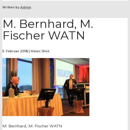
Written by
Admin
M. Bernhard, M.
Fischer WATN
5. Februar 2018
|
|
Views: 1644
M. Bernhard, M. Fischer WATN