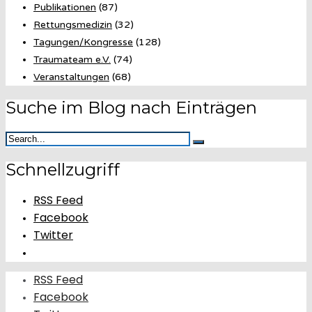
Publikationen
(87)
Rettungsmedizin
(32)
Tagungen/Kongresse
(128)
Traumateam e.V.
(74)
Veranstaltungen
(68)
Suche im Blog nach Einträgen
Schnellzugriff
RSS Feed
Facebook
Twitter
RSS Feed
Facebook