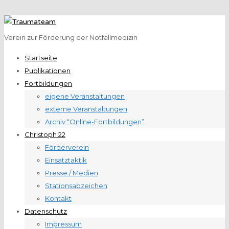
Verein zur Förderung der Notfallmedizin
Startseite
Publikationen
Fortbildungen
eigene Veranstaltungen
externe Veranstaltungen
Archiv “Online-Fortbildungen”
Christoph 22
Förderverein
Einsatztaktik
Presse / Medien
Stationsabzeichen
Kontakt
Datenschutz
Impressum