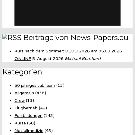
Beiträge von News-Papers.eu
Kurz nach dem Sommer: DEDD 2026 am 05.09.2026
ONLINE
8. August 2026
Michael Bernhard
Kategorien
50 jähriges Jubiläum
(13)
Allgemein
(438)
Crew
(13)
Flugbetrieb
(42)
Fortbildungen
(143)
Kurse
(50)
Notfallmedizin
(43)