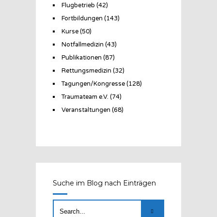
Flugbetrieb
(42)
Fortbildungen
(143)
Kurse
(50)
Notfallmedizin
(43)
Publikationen
(87)
Rettungsmedizin
(32)
Tagungen/Kongresse
(128)
Traumateam e.V.
(74)
Veranstaltungen
(68)
Suche im Blog nach Einträgen