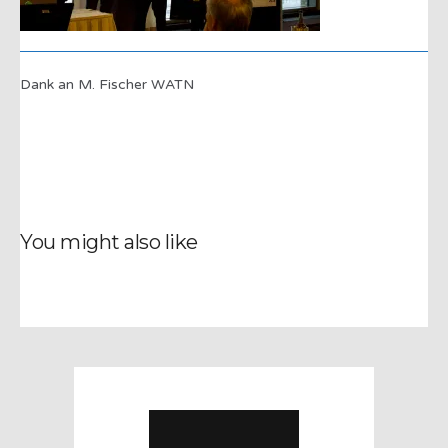
Dank an M. Fischer WATN
You might also like