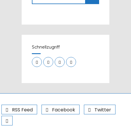
Schnellzugriff
RSS Feed
Facebook
Twitter