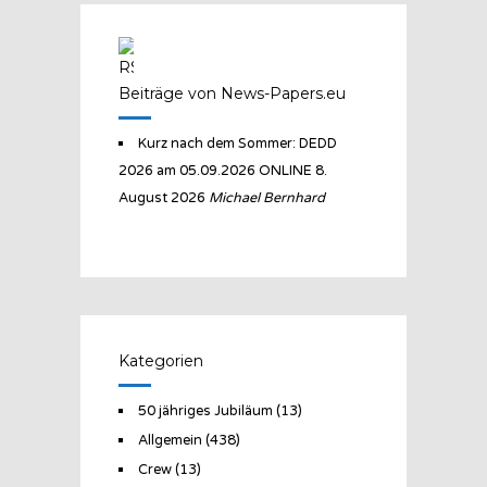
Beiträge von News-Papers.eu
Kurz nach dem Sommer: DEDD
2026 am 05.09.2026 ONLINE
8.
August 2026
Michael Bernhard
Kategorien
50 jähriges Jubiläum
(13)
Allgemein
(438)
Crew
(13)