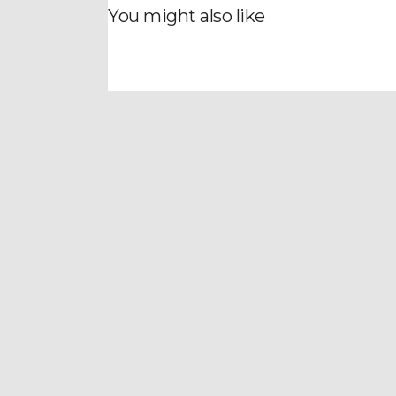
You might also like