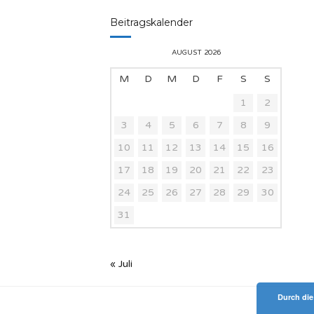
Beitragskalender
AUGUST 2026
M
D
M
D
F
S
S
1
2
3
4
5
6
7
8
9
10
11
12
13
14
15
16
17
18
19
20
21
22
23
24
25
26
27
28
29
30
31
« Juli
Durch die