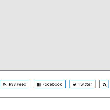
RSS Feed
Facebook
Twitter