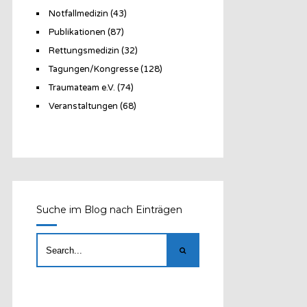
Notfallmedizin
(43)
Publikationen
(87)
Rettungsmedizin
(32)
Tagungen/Kongresse
(128)
Traumateam e.V.
(74)
Veranstaltungen
(68)
Suche im Blog nach Einträgen