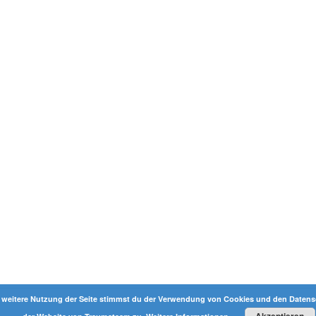
 weitere Nutzung der Seite stimmst du der Verwendung von Cookies und den Datensc