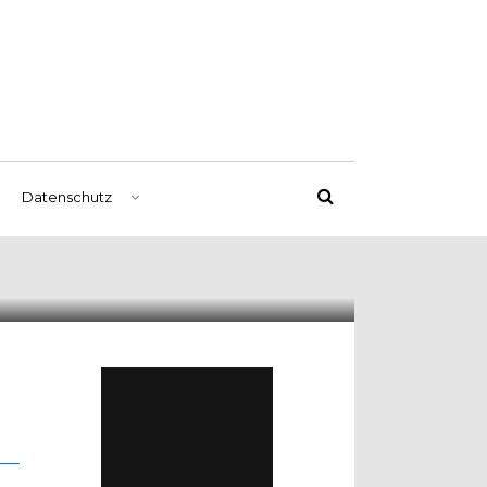
Datenschutz