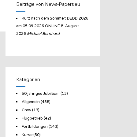
Beiträge von News-Papers.eu
Kurz nach dem Sommer: DEDD 2026
am 05.09.2026 ONLINE
8. August
2026
Michael Bernhard
Kategorien
50 jähriges Jubiläum
(13)
Allgemein
(438)
Crew
(13)
Flugbetrieb
(42)
Fortbildungen
(143)
Kurse
(50)