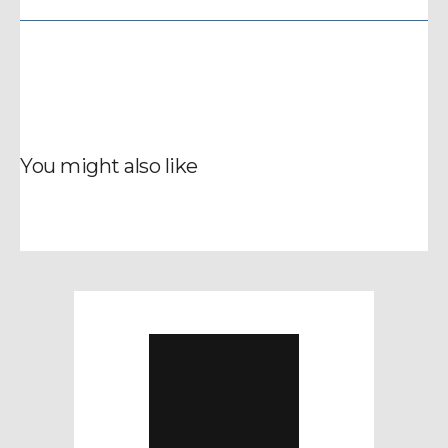
You might also like