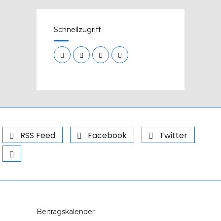
Schnellzugriff
RSS Feed
Facebook
Twitter
Beitragskalender