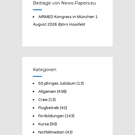
Beiträge von News-Papers.eu
AIRMED Kongress in München
1.
August 2026
Björn Hossfeld
Kategorien
50 jähriges Jubiläum
(13)
Allgemein
(438)
Crew
(13)
Flugbetrieb
(42)
Fortbildungen
(143)
Kurse
(50)
Notfallmedizin
(43)