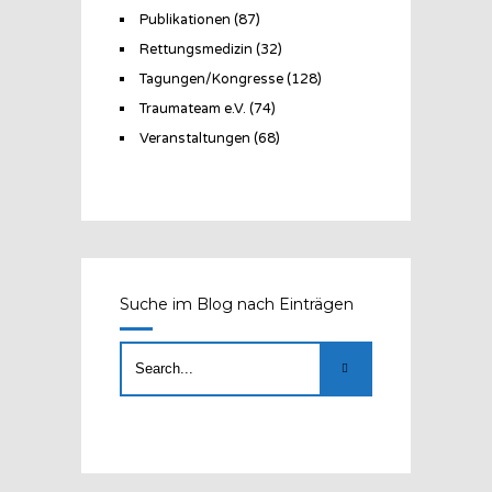
Publikationen
(87)
Rettungsmedizin
(32)
Tagungen/Kongresse
(128)
Traumateam e.V.
(74)
Veranstaltungen
(68)
Suche im Blog nach Einträgen