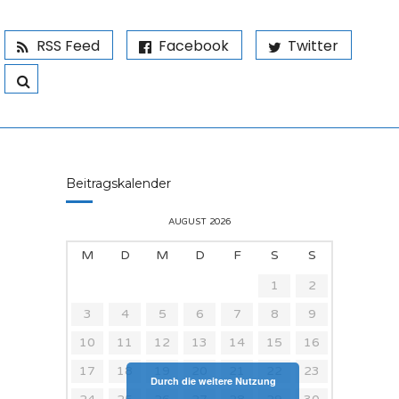
RSS Feed
Facebook
Twitter
Beitragskalender
AUGUST 2026
M
D
M
D
F
S
S
1
2
3
4
5
6
7
8
9
10
11
12
13
14
15
16
17
18
19
20
21
22
23
Durch die weitere Nutzung