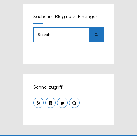
Suche im Blog nach Einträgen
Schnellzugriff