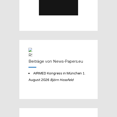
Beiträge von News-Papers.eu
AIRMED Kongress in München
1.
August 2026
Björn Hossfeld