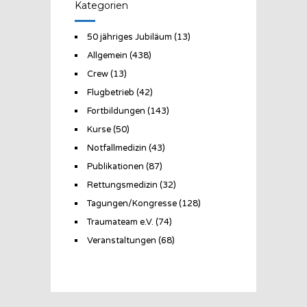
Kategorien
50 jähriges Jubiläum
(13)
Allgemein
(438)
Crew
(13)
Flugbetrieb
(42)
Fortbildungen
(143)
Kurse
(50)
Notfallmedizin
(43)
Publikationen
(87)
Rettungsmedizin
(32)
Tagungen/Kongresse
(128)
Traumateam e.V.
(74)
Veranstaltungen
(68)