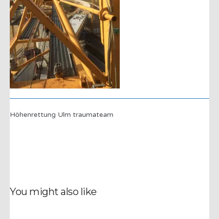
Höhenrettung Ulm traumateam
You might also like