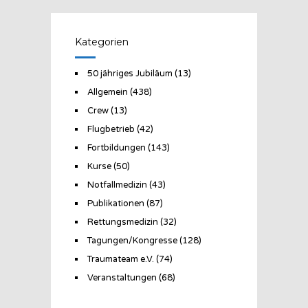
Kategorien
50 jähriges Jubiläum
(13)
Allgemein
(438)
Crew
(13)
Flugbetrieb
(42)
Fortbildungen
(143)
Kurse
(50)
Notfallmedizin
(43)
Publikationen
(87)
Rettungsmedizin
(32)
Tagungen/Kongresse
(128)
Traumateam e.V.
(74)
Veranstaltungen
(68)