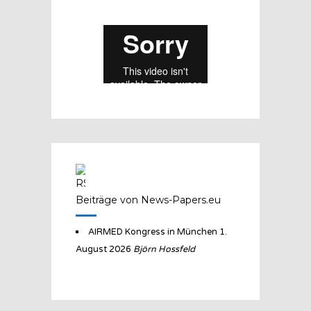
Beiträge von News-Papers.eu
AIRMED Kongress in München
1.
August 2026
Björn Hossfeld