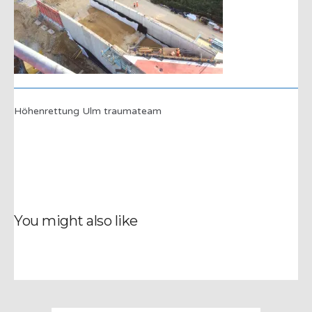
Höhenrettung Ulm traumateam
You might also like