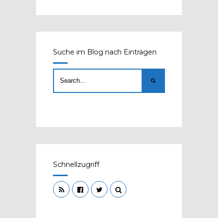
Suche im Blog nach Einträgen
Schnellzugriff