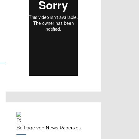
Beiträge von News-Papers.eu