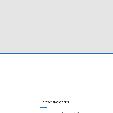
Beitragskalender