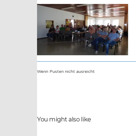
Wenn Pusten nicht ausreicht
You might also like