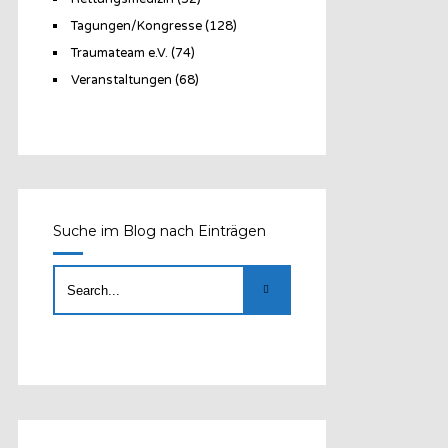
Tagungen/Kongresse
(128)
Traumateam e.V.
(74)
Veranstaltungen
(68)
Suche im Blog nach Einträgen