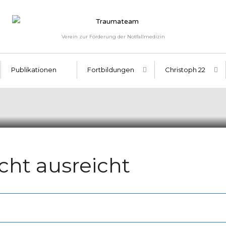
Verein zur Förderung der Notfallmedizin
Publikationen
Fortbildungen
Christoph 22
ht ausreicht