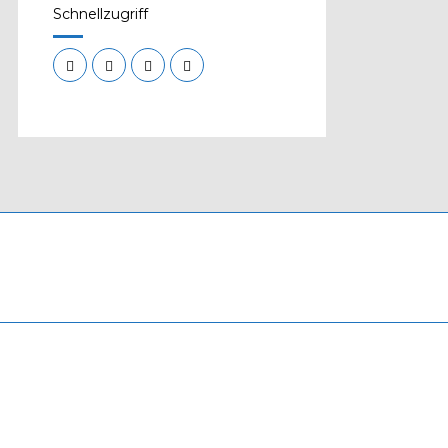
Schnellzugriff