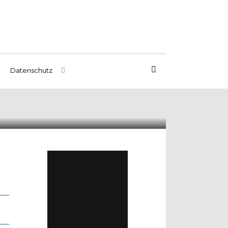
Datenschutz