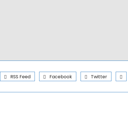
RSS Feed
Facebook
Twitter