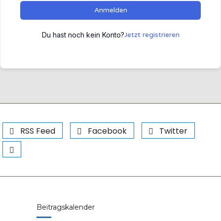
Anmelden
Du hast noch kein Konto?
Jetzt registrieren
RSS Feed
Facebook
Twitter
Beitragskalender