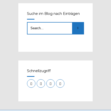
Suche im Blog nach Einträgen
Schnellzugriff