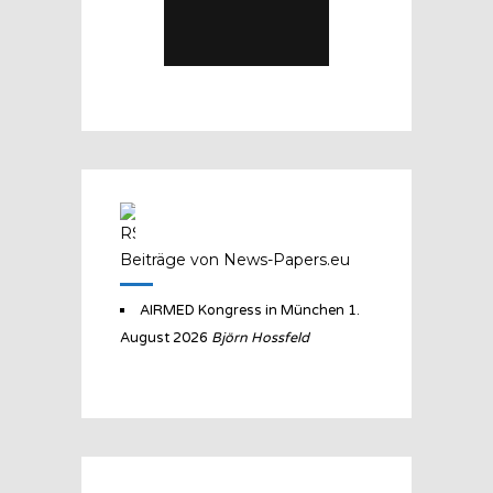
Beiträge von News-Papers.eu
AIRMED Kongress in München
1.
August 2026
Björn Hossfeld