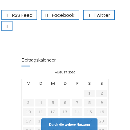
RSS Feed
Facebook
Twitter
Beitragskalender
AUGUST 2026
M
D
M
D
F
S
S
1
2
3
4
5
6
7
8
9
10
11
12
13
14
15
16
17
18
19
20
21
22
23
Durch die weitere Nutzung