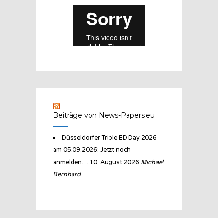
Beiträge von News-Papers.eu
Düsseldorfer Triple ED Day 2026
am 05.09.2026: Jetzt noch
anmelden…
10. August 2026
Michael
Bernhard