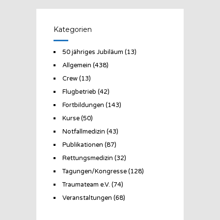
Kategorien
50 jähriges Jubiläum
(13)
Allgemein
(438)
Crew
(13)
Flugbetrieb
(42)
Fortbildungen
(143)
Kurse
(50)
Notfallmedizin
(43)
Publikationen
(87)
Rettungsmedizin
(32)
Tagungen/Kongresse
(128)
Traumateam e.V.
(74)
Veranstaltungen
(68)