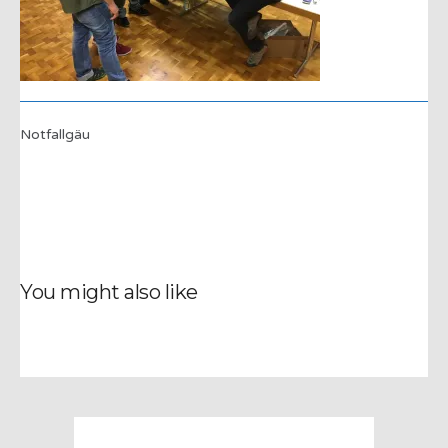
Notfallgäu
You might also like