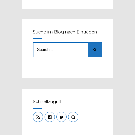
Suche im Blog nach Einträgen
Schnellzugriff