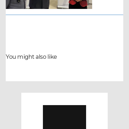
You might also like