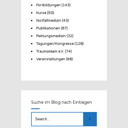
Fortbildungen
(143)
Kurse
(50)
Notfallmedizin
(43)
Publikationen
(87)
Rettungsmedizin
(32)
Tagungen/Kongresse
(128)
Traumateam e.V.
(74)
Veranstaltungen
(68)
Suche im Blog nach Einträgen