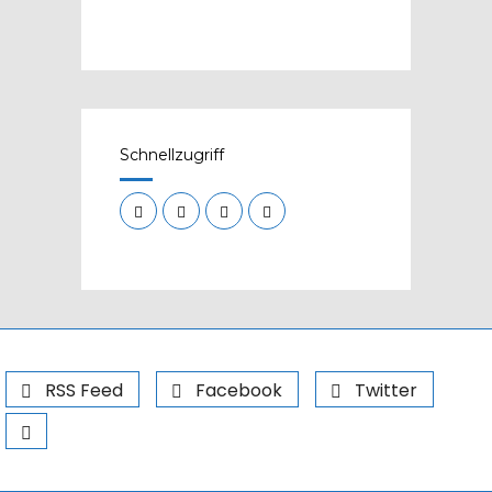
Schnellzugriff
RSS Feed
Facebook
Twitter