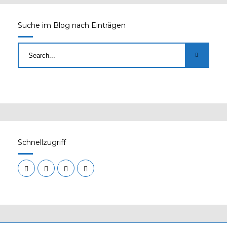
Suche im Blog nach Einträgen
Schnellzugriff