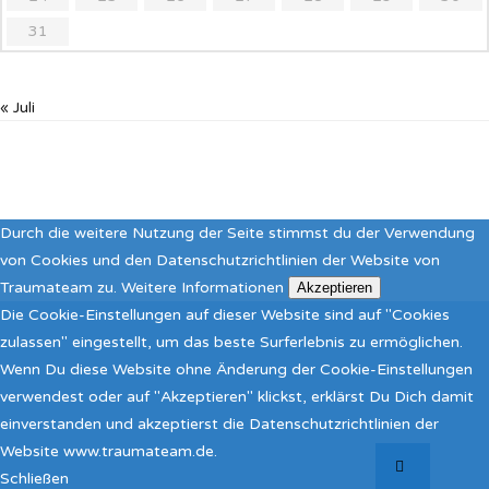
31
« Juli
Durch die weitere Nutzung der Seite stimmst du der Verwendung
von Cookies und den Datenschutzrichtlinien der Website von
Traumateam zu.
Weitere Informationen
Akzeptieren
Die Cookie-Einstellungen auf dieser Website sind auf "Cookies
zulassen" eingestellt, um das beste Surferlebnis zu ermöglichen.
Wenn Du diese Website ohne Änderung der Cookie-Einstellungen
verwendest oder auf "Akzeptieren" klickst, erklärst Du Dich damit
einverstanden und akzeptierst die Datenschutzrichtlinien der
Website www.traumateam.de.
Schließen