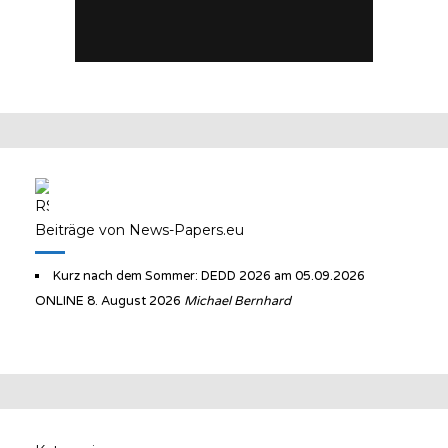
Beiträge von News-Papers.eu
Kurz nach dem Sommer: DEDD 2026 am 05.09.2026
ONLINE
8. August 2026
Michael Bernhard