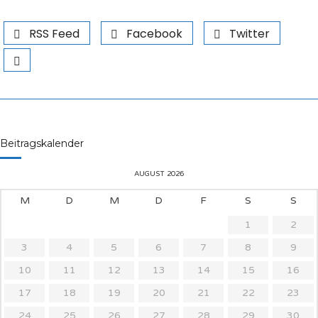
RSS Feed
Facebook
Twitter
Beitragskalender
AUGUST 2026
M
D
M
D
F
S
S
1
2
3
4
5
6
7
8
9
10
11
12
13
14
15
16
17
18
19
20
21
22
23
24
25
26
27
28
29
30