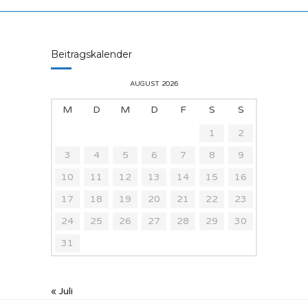
Beitragskalender
AUGUST 2026
M
D
M
D
F
S
S
1
2
3
4
5
6
7
8
9
10
11
12
13
14
15
16
17
18
19
20
21
22
23
24
25
26
27
28
29
30
31
« Juli