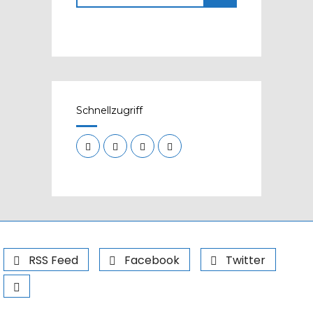
Schnellzugriff
RSS Feed
Facebook
Twitter