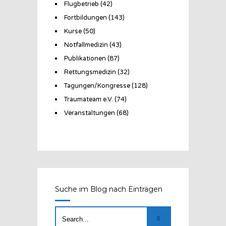
Flugbetrieb
(42)
Fortbildungen
(143)
Kurse
(50)
Notfallmedizin
(43)
Publikationen
(87)
Rettungsmedizin
(32)
Tagungen/Kongresse
(128)
Traumateam e.V.
(74)
Veranstaltungen
(68)
Suche im Blog nach Einträgen