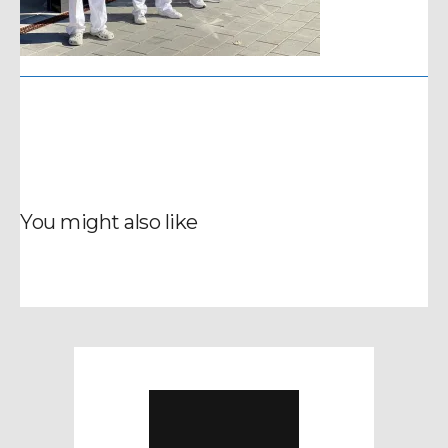
You might also like