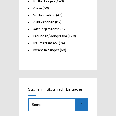
Fortbildungen
(143)
Kurse
(50)
Notfallmedizin
(43)
Publikationen
(87)
Rettungsmedizin
(32)
Tagungen/Kongresse
(128)
Traumateam e.V.
(74)
Veranstaltungen
(68)
Suche im Blog nach Einträgen