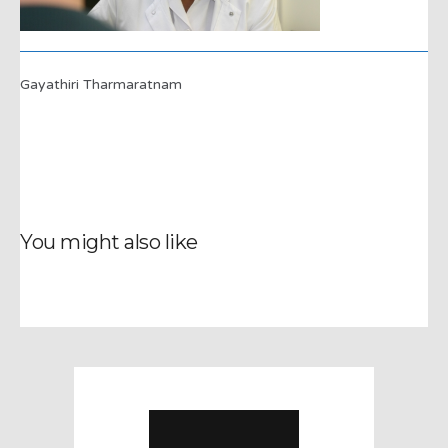
Gayathiri Tharmaratnam
You might also like