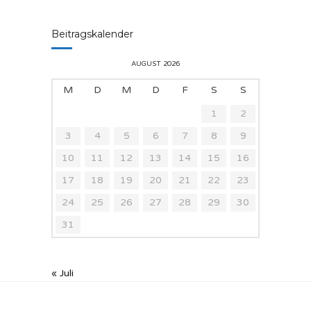
Beitragskalender
AUGUST 2026
M
D
M
D
F
S
S
1
2
3
4
5
6
7
8
9
10
11
12
13
14
15
16
17
18
19
20
21
22
23
24
25
26
27
28
29
30
31
« Juli