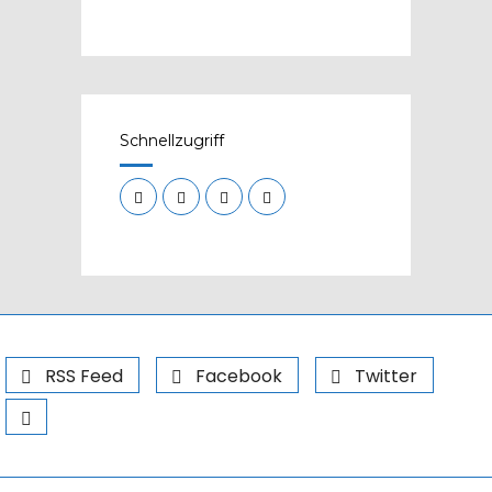
Schnellzugriff
RSS Feed
Facebook
Twitter