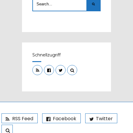
Schnellzugriff
RSS Feed
Facebook
Twitter