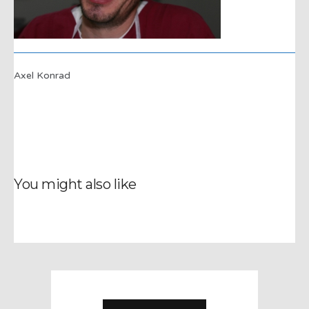
Axel Konrad
You might also like