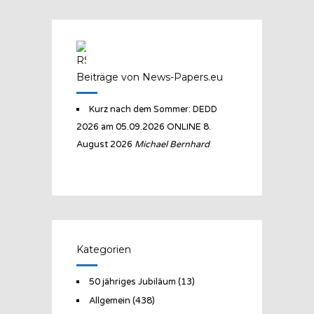
Beiträge von News-Papers.eu
Kurz nach dem Sommer: DEDD
2026 am 05.09.2026 ONLINE
8.
August 2026
Michael Bernhard
Kategorien
50 jähriges Jubiläum
(13)
Allgemein
(438)