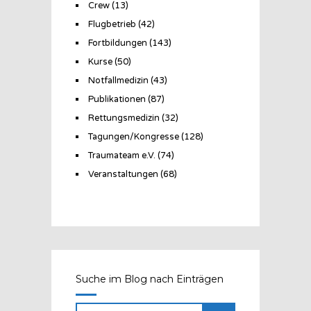
Crew
(13)
Flugbetrieb
(42)
Fortbildungen
(143)
Kurse
(50)
Notfallmedizin
(43)
Publikationen
(87)
Rettungsmedizin
(32)
Tagungen/Kongresse
(128)
Traumateam e.V.
(74)
Veranstaltungen
(68)
Suche im Blog nach Einträgen