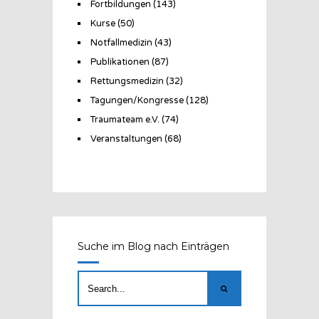
Fortbildungen
(143)
Kurse
(50)
Notfallmedizin
(43)
Publikationen
(87)
Rettungsmedizin
(32)
Tagungen/Kongresse
(128)
Traumateam e.V.
(74)
Veranstaltungen
(68)
Suche im Blog nach Einträgen