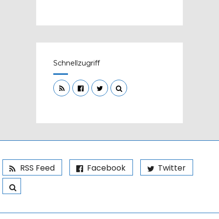
Schnellzugriff
RSS Feed
Facebook
Twitter