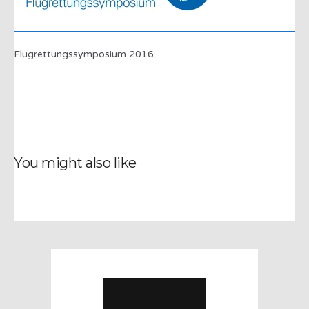
Flugrettungssymposium 2016
You might also like