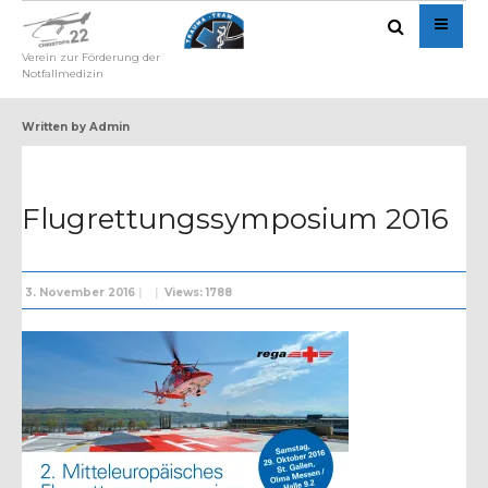
Verein zur Förderung der
Notfallmedizin
Written by
Admin
Flugrettungssymposium 2016
3. November 2016
|
|
Views: 1788