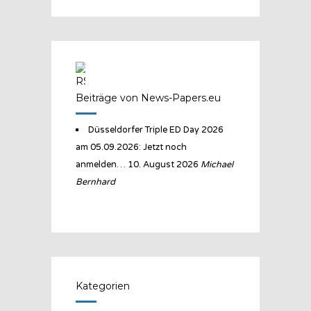
Beiträge von News-Papers.eu
Düsseldorfer Triple ED Day 2026
am 05.09.2026: Jetzt noch
anmelden…
10. August 2026
Michael
Bernhard
Kategorien