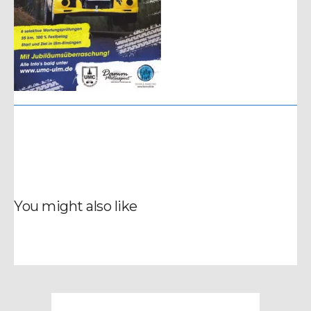
You might also like