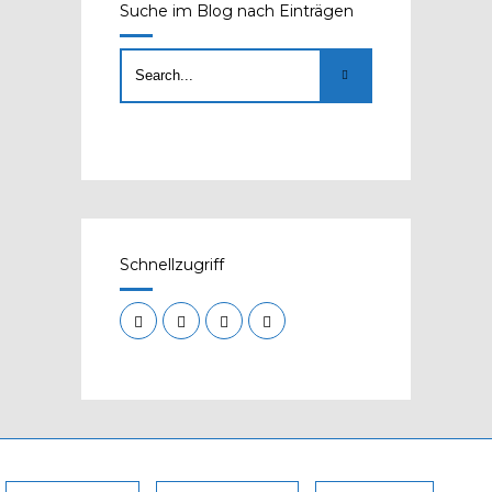
Suche im Blog nach Einträgen
Schnellzugriff