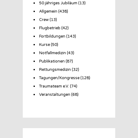
50 jähriges Jubiläum
(13)
Allgemein
(438)
Crew
(13)
Flugbetrieb
(42)
Fortbildungen
(143)
Kurse
(50)
Notfallmedizin
(43)
Publikationen
(87)
Rettungsmedizin
(32)
Tagungen/Kongresse
(128)
Traumateam e.V.
(74)
Veranstaltungen
(68)