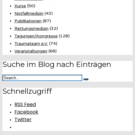
Kurse
(50)
Notfallmedizin
(43)
Publikationen
(87)
Rettungsmedizin
(32)
Tagungen/Kongresse
(128)
Traumateam e.V.
(74)
Veranstaltungen
(68)
Suche im Blog nach Einträgen
Schnellzugriff
RSS Feed
Facebook
Twitter