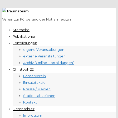
Verein zur Förderung der Notfallmedizin
Startseite
Publikationen
Fortbildungen
eigene Veranstaltungen
externe Veranstaltungen
Archiv “Online-Fortbildungen”
Christoph 22
Förderverein
Einsatztaktik
Presse / Medien
Stationsabzeichen
Kontakt
Datenschutz
Impressum