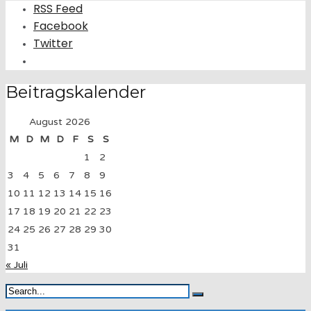
RSS Feed
Facebook
Twitter
Beitragskalender
August 2026
M
D
M
D
F
S
S
1
2
3
4
5
6
7
8
9
10
11
12
13
14
15
16
17
18
19
20
21
22
23
24
25
26
27
28
29
30
31
« Juli