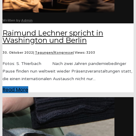
Written by
Admin
Raimund Lechner spricht in
Washington und Berlin
30. Oktober 2022
|
Tagungen/Kongresse
|
Views: 3203
Fotos: S. Thierbach Nach zwei Jahren pandemiebedinger
Pause finden nun weltweit wieder Präsenzveranstaltungen statt,
die einen internationalen Austausch nicht nur
...
Read More