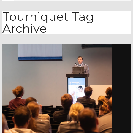
Tourniquet
Tag
Archive