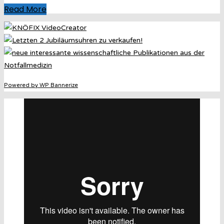
Read More
Powered by WP Bannerize