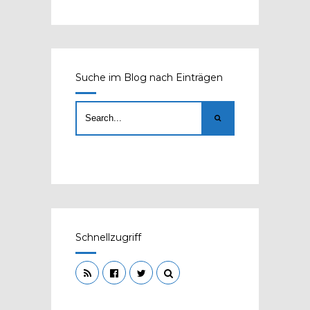
Suche im Blog nach Einträgen
Schnellzugriff