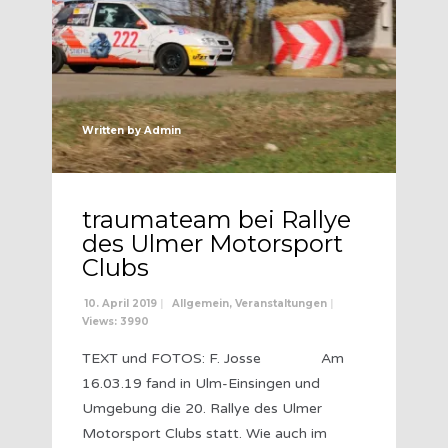
Written by
Admin
traumateam bei Rallye
des Ulmer Motorsport
Clubs
10. April 2019
|
Allgemein
,
Veranstaltungen
|
Views: 3990
TEXT und FOTOS: F. Josse Am
16.03.19 fand in Ulm-Einsingen und
Umgebung die 20. Rallye des Ulmer
Motorsport Clubs statt. Wie auch im