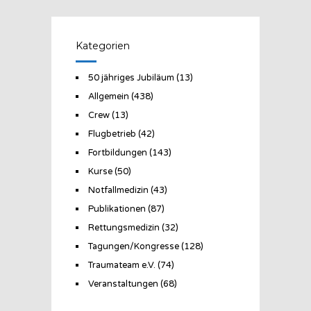
Kategorien
50 jähriges Jubiläum
(13)
Allgemein
(438)
Crew
(13)
Flugbetrieb
(42)
Fortbildungen
(143)
Kurse
(50)
Notfallmedizin
(43)
Publikationen
(87)
Rettungsmedizin
(32)
Tagungen/Kongresse
(128)
Traumateam e.V.
(74)
Veranstaltungen
(68)