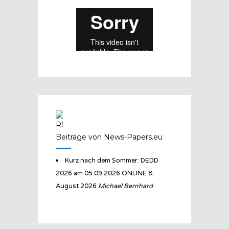
Beiträge von News-Papers.eu
Kurz nach dem Sommer: DEDD
2026 am 05.09.2026 ONLINE
8.
August 2026
Michael Bernhard