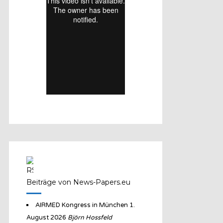
Beiträge von News-Papers.eu
AIRMED Kongress in München
1.
August 2026
Björn Hossfeld