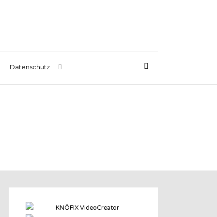
Datenschutz