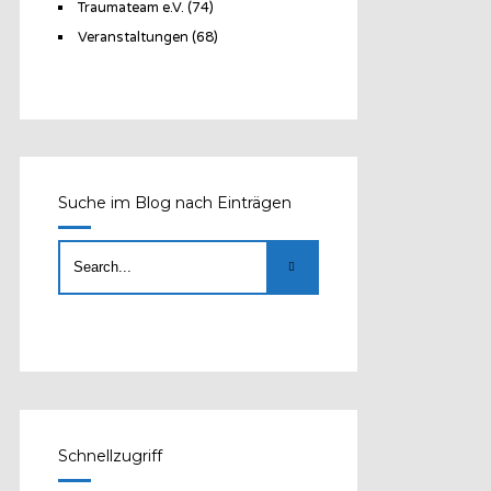
Traumateam e.V.
(74)
Veranstaltungen
(68)
Suche im Blog nach Einträgen
Schnellzugriff