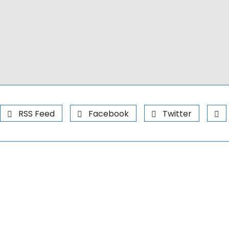
RSS Feed
Facebook
Twitter