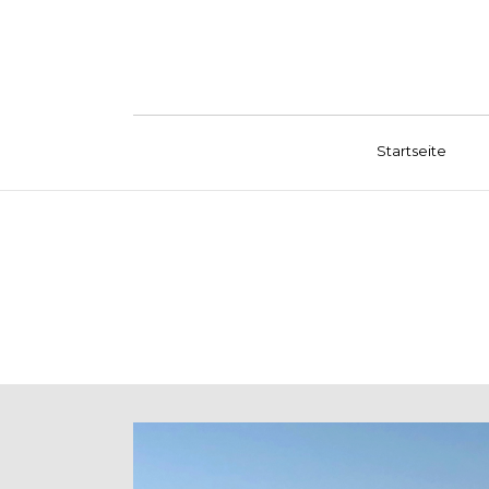
Startseite