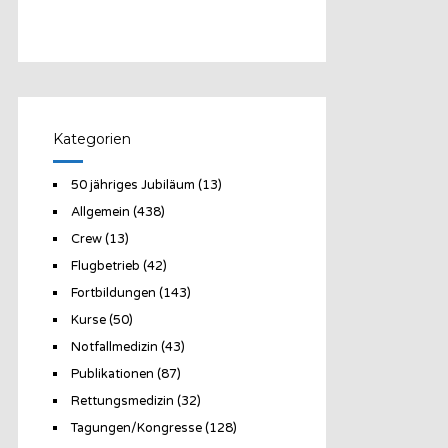
Kategorien
50 jähriges Jubiläum
(13)
Allgemein
(438)
Crew
(13)
Flugbetrieb
(42)
Fortbildungen
(143)
Kurse
(50)
Notfallmedizin
(43)
Publikationen
(87)
Rettungsmedizin
(32)
Tagungen/Kongresse
(128)