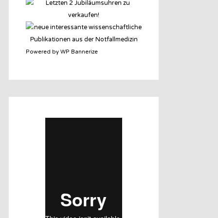
Powered by WP Bannerize