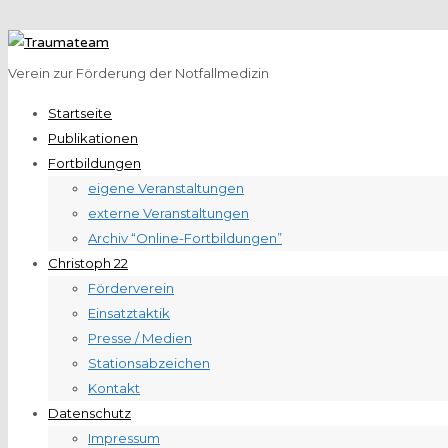
Verein zur Förderung der Notfallmedizin
Startseite
Publikationen
Fortbildungen
eigene Veranstaltungen
externe Veranstaltungen
Archiv “Online-Fortbildungen”
Christoph 22
Förderverein
Einsatztaktik
Presse / Medien
Stationsabzeichen
Kontakt
Datenschutz
Impressum