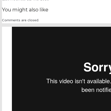
You might also like
Comments are closed.