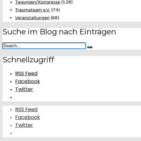
Tagungen/Kongresse
(128)
Traumateam e.V.
(74)
Veranstaltungen
(68)
Suche im Blog nach Einträgen
Schnellzugriff
RSS Feed
Facebook
Twitter
RSS Feed
Facebook
Twitter