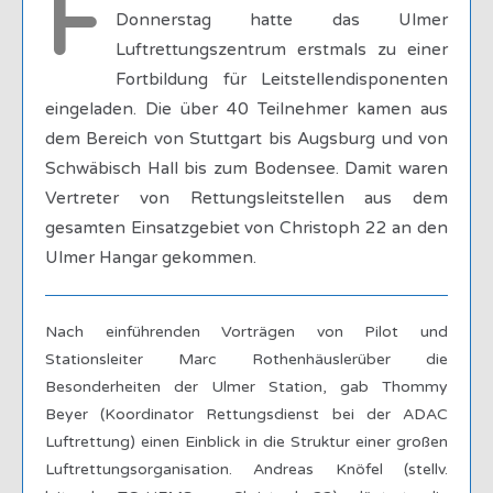
F
Donnerstag hatte das Ulmer
Luftrettungszentrum erstmals zu einer
Fortbildung für Leitstellendisponenten
eingeladen. Die über 40 Teilnehmer kamen aus
dem Bereich von Stuttgart bis Augsburg und von
Schwäbisch Hall bis zum Bodensee. Damit waren
Vertreter von Rettungsleitstellen aus dem
gesamten Einsatzgebiet von Christoph 22 an den
Ulmer Hangar gekommen.
Nach einführenden Vorträgen von Pilot und
Stationsleiter Marc Rothenhäuslerüber die
Besonderheiten der Ulmer Station, gab Thommy
Beyer (Koordinator Rettungsdienst bei der ADAC
Luftrettung) einen Einblick in die Struktur einer großen
Luftrettungsorganisation. Andreas Knöfel (stellv.