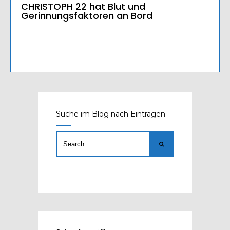
CHRISTOPH 22 hat Blut und
Gerinnungsfaktoren an Bord
Suche im Blog nach Einträgen