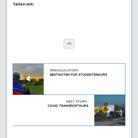
Teilen mit:
rth
PREVIOUS STORY:
BESTNOTEN FÜR STUDENTENKURS
NEXT STORY:
COVID TRANSPORTKURS