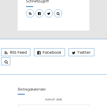
Schnellzugriff
RSS Feed
Facebook
Twitter
Beitragskalender
AUGUST 2026