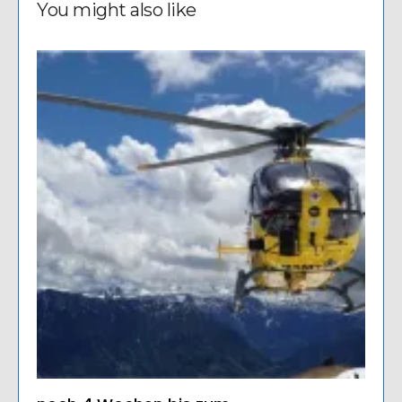
You might also like