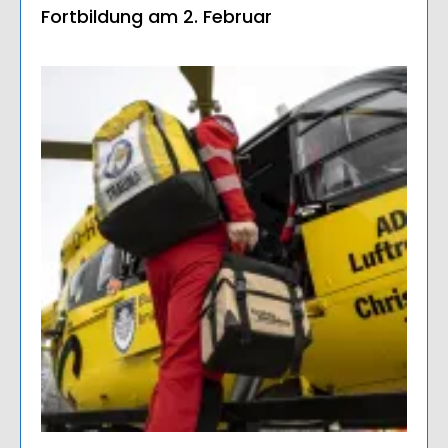
Fortbildung am 2. Februar