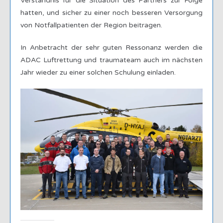
Verständnis für die Situation des Partners zur Folge
hatten, und sicher zu einer noch besseren Versorgung
von Notfallpatienten der Region beitragen.
In Anbetracht der sehr guten Ressonanz werden die
ADAC Luftrettung und traumateam auch im nächsten
Jahr wieder zu einer solchen Schulung einladen.