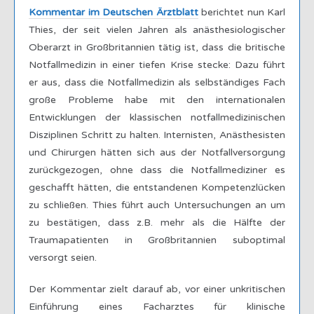
Kommentar im Deutschen Ärztblatt
berichtet nun Karl
Thies, der seit vielen Jahren als anästhesiologischer
Oberarzt in Großbritannien tätig ist, dass die britische
Notfallmedizin in einer tiefen Krise stecke: Dazu führt
er aus, dass die Notfallmedizin als selbständiges Fach
große Probleme habe mit den internationalen
Entwicklungen der klassischen notfallmedizinischen
Disziplinen Schritt zu halten. Internisten, Anästhesisten
und Chirurgen hätten sich aus der Notfallversorgung
zurückgezogen, ohne dass die Notfallmediziner es
geschafft hätten, die entstandenen Kompetenzlücken
zu schließen. Thies führt auch Untersuchungen an um
zu bestätigen, dass z.B. mehr als die Hälfte der
Traumapatienten in Großbritannien suboptimal
versorgt seien.
Der Kommentar zielt darauf ab, vor einer unkritischen
Einführung eines Facharztes für klinische