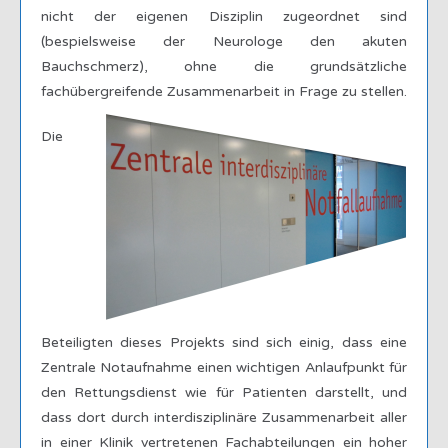
nicht der eigenen Disziplin zugeordnet sind
(bespielsweise der Neurologe den akuten
Bauchschmerz), ohne die grundsätzliche
fachübergreifende Zusammenarbeit in Frage zu stellen.
Die
Beteiligten dieses Projekts sind sich einig, dass eine
Zentrale Notaufnahme einen wichtigen Anlaufpunkt für
den Rettungsdienst wie für Patienten darstellt, und
dass dort durch interdisziplinäre Zusammenarbeit aller
in einer Klinik vertretenen Fachabteilungen ein hoher