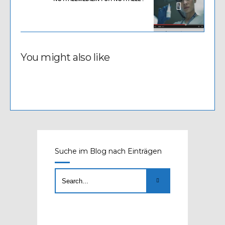
You might also like
Suche im Blog nach Einträgen