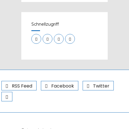
Schnellzugriff
RSS Feed
Facebook
Twitter