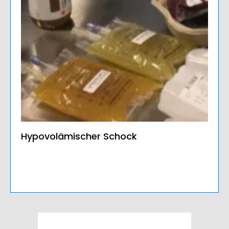
Hypovolämischer Schock