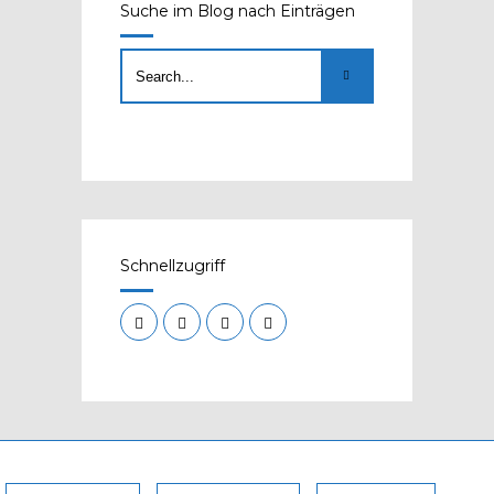
Suche im Blog nach Einträgen
Schnellzugriff