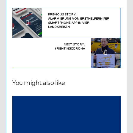
PREVIOUS STORY:
ALARMIERUNG VON ERSTHELFERN PER
SMARTPHONE-APP IN VIER
LANDKREISEN
NEXT STORY:
#FIGHTINGCORONA
You might also like