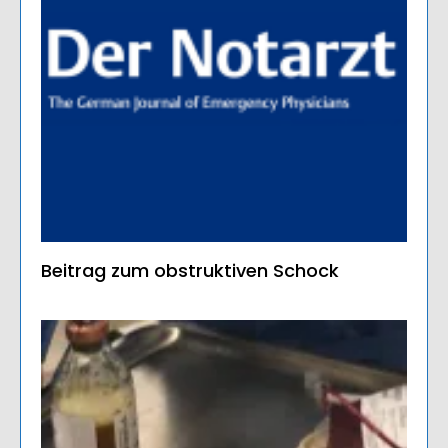
Beitrag zum obstruktiven Schock