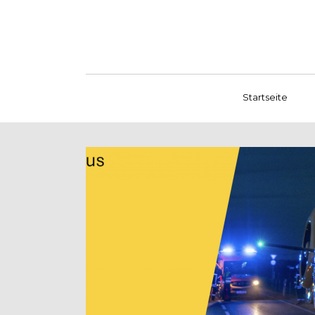
Startseite