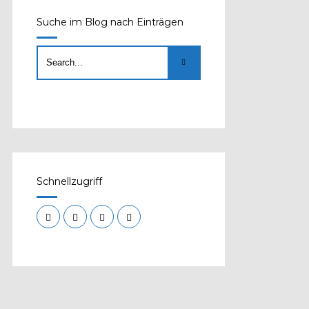
Suche im Blog nach Einträgen
Schnellzugriff