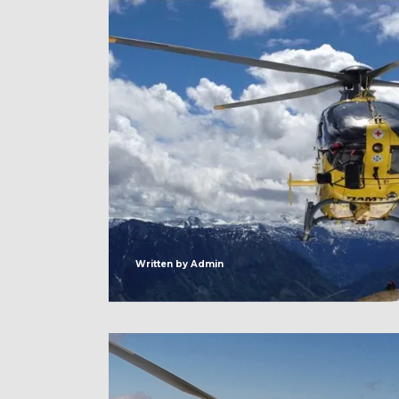
Written by
Admin