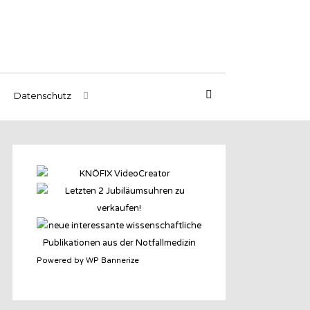
Datenschutz
Powered by WP Bannerize