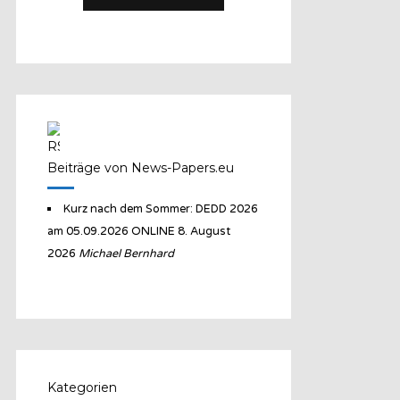
Beiträge von News-Papers.eu
Kurz nach dem Sommer: DEDD 2026
am 05.09.2026 ONLINE
8. August
2026
Michael Bernhard
Kategorien