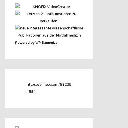
Powered by WP Bannerize
https://vimeo.com/59235
4594