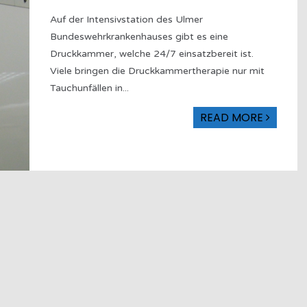
Auf der Intensivstation des Ulmer
Bundeswehrkrankenhauses gibt es eine
Druckkammer, welche 24/7 einsatzbereit ist.
Viele bringen die Druckkammertherapie nur mit
Tauchunfällen in
...
READ MORE