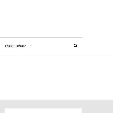
Datenschutz