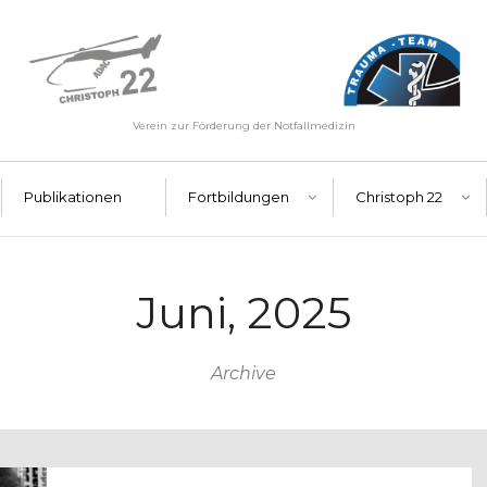
Verein zur Förderung der Notfallmedizin
Publikationen
Fortbildungen
Christoph 22
Juni, 2025
Archive