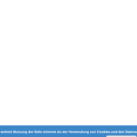
 weitere Nutzung der Seite stimmst du der Verwendung von Cookies und den Datensc