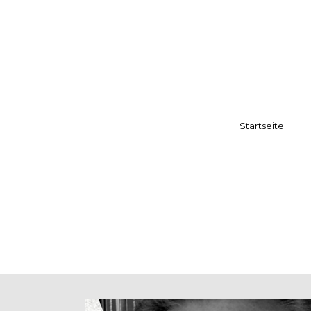
Startseite