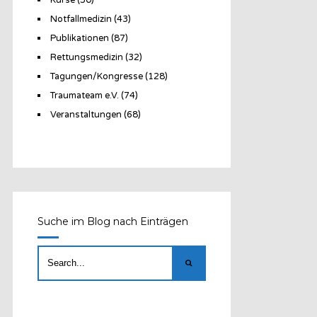
Notfallmedizin
(43)
Publikationen
(87)
Rettungsmedizin
(32)
Tagungen/Kongresse
(128)
Traumateam e.V.
(74)
Veranstaltungen
(68)
Suche im Blog nach Einträgen