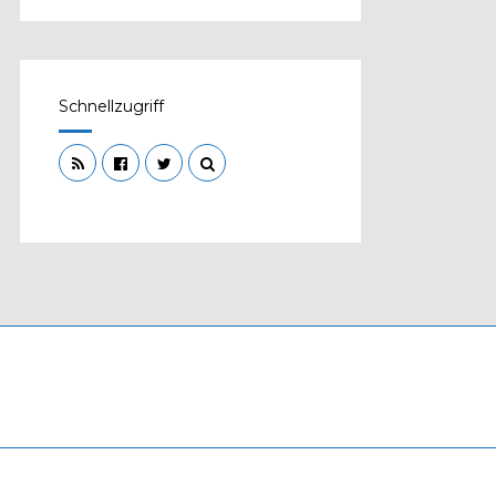
Schnellzugriff