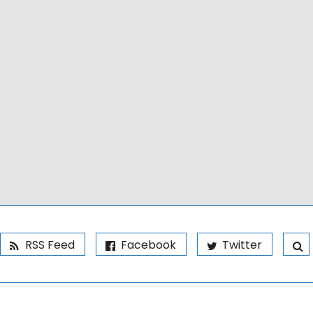
RSS Feed
Facebook
Twitter