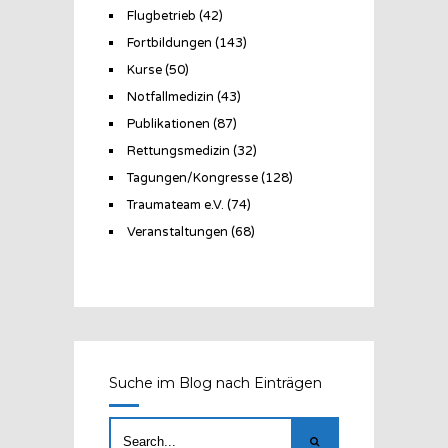
Flugbetrieb
(42)
Fortbildungen
(143)
Kurse
(50)
Notfallmedizin
(43)
Publikationen
(87)
Rettungsmedizin
(32)
Tagungen/Kongresse
(128)
Traumateam e.V.
(74)
Veranstaltungen
(68)
Suche im Blog nach Einträgen