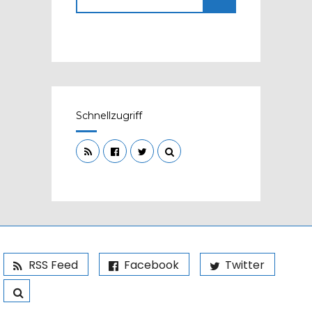
Schnellzugriff
RSS Feed
Facebook
Twitter