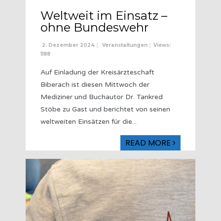
Weltweit im Einsatz –
ohne Bundeswehr
2. Dezember 2024
|
Veranstaltungen
|
Views:
1188
Auf Einladung der Kreisärzteschaft
Biberach ist diesen Mittwoch der
Mediziner und Buchautor Dr. Tankred
Stöbe zu Gast und berichtet von seinen
weltweiten Einsätzen für die
...
READ MORE