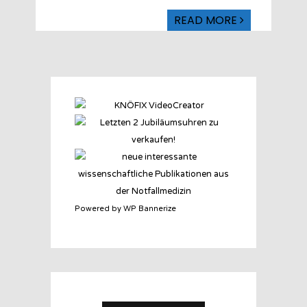
READ MORE
Powered by WP Bannerize