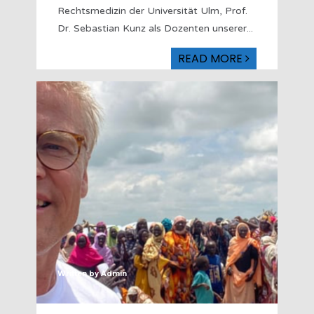
Rechtsmedizin der Universität Ulm, Prof.
Dr. Sebastian Kunz als Dozenten unserer
...
READ MORE
Written by
Admin