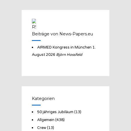
Beiträge von News-Papers.eu
AIRMED Kongress in München
1.
August 2026
Björn Hossfeld
Kategorien
50 jähriges Jubiläum
(13)
Allgemein
(438)
Crew
(13)