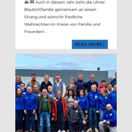
🚑 🚒 Auch in diesem Jahr zieht die Ulmer
Blaulichtfamilie gemeinsam an einem
Strang und wünscht friedliche
Weihnachten im Kreise von Familie und
Freunden!
...
READ MORE