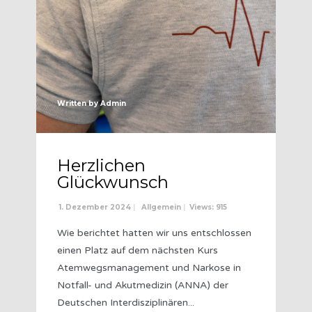
Written by
Admin
Herzlichen
Glückwunsch
1. Dezember 2024
|
Allgemein
|
Views: 915
Wie berichtet hatten wir uns entschlossen
einen Platz auf dem nächsten Kurs
Atemwegsmanagement und Narkose in
Notfall- und Akutmedizin (ANNA) der
Deutschen Interdisziplinären
...