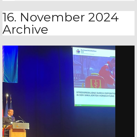
16. November 2024
Archive