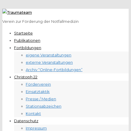
Verein zur Förderung der Notfallmedizin
Startseite
Publikationen
Fortbildungen
eigene Veranstaltungen
externe Veranstaltungen
Archiv “Online-Fortbildungen”
Christoph 22
Förderverein
Einsatztaktik
Presse / Medien
Stationsabzeichen
Kontakt
Datenschutz
Impressum