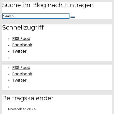
Suche im Blog nach Einträgen
Schnellzugriff
RSS Feed
Facebook
Twitter
RSS Feed
Facebook
Twitter
Beitragskalender
November 2024