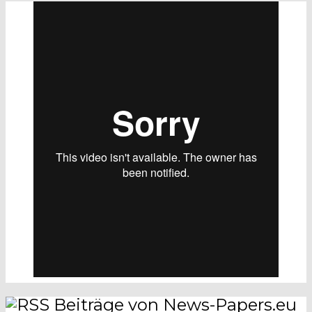
Beiträge von News-Papers.eu