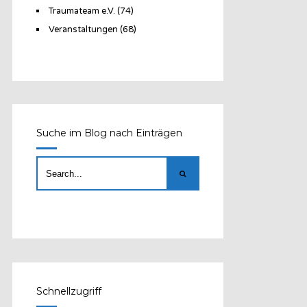
Traumateam e.V.
(74)
Veranstaltungen
(68)
Suche im Blog nach Einträgen
Schnellzugriff