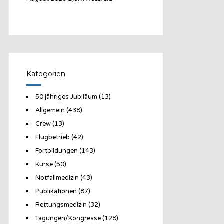
Kategorien
50 jähriges Jubiläum
(13)
Allgemein
(438)
Crew
(13)
Flugbetrieb
(42)
Fortbildungen
(143)
Kurse
(50)
Notfallmedizin
(43)
Publikationen
(87)
Rettungsmedizin
(32)
Tagungen/Kongresse
(128)