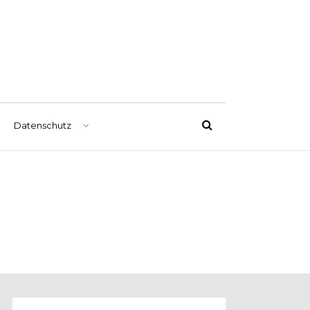
Datenschutz