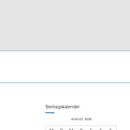
Beitragskalender
AUGUST 2026