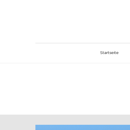
Startseite