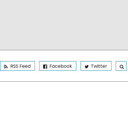
RSS Feed
Facebook
Twitter