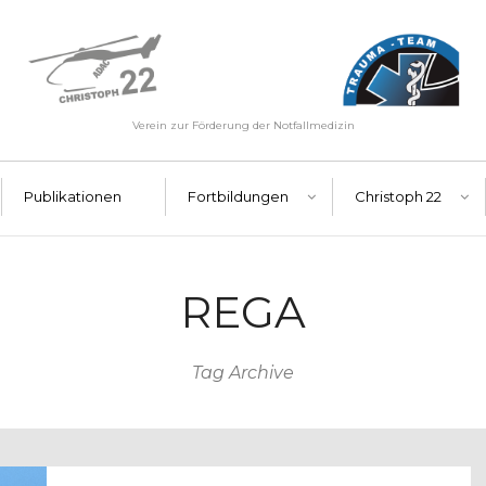
Verein zur Förderung der Notfallmedizin
Publikationen
Fortbildungen
Christoph 22
REGA
Tag Archive